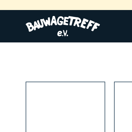
Zur Startseite
Galerie
2017
Mai 2017 | 