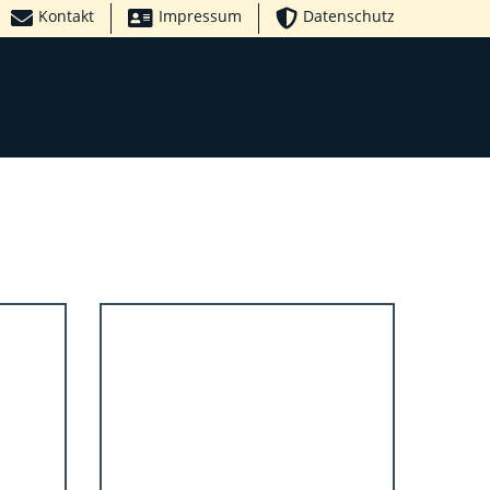
Kontakt
Impressum
Datenschutz