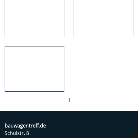
1
bauwagentreff.de
Schulstr. 8