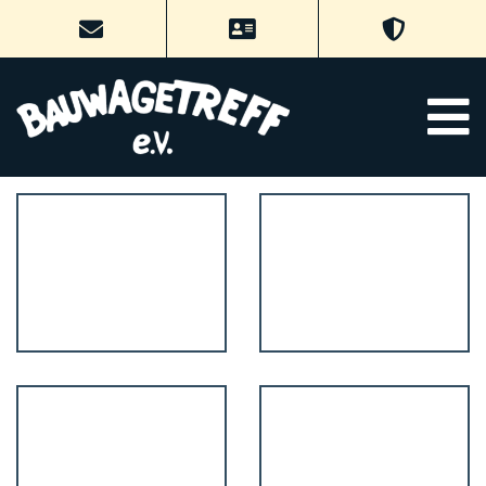
Oktober 2012
KÜRBIS SCHNITZEN