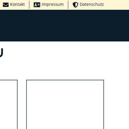
Kontakt
Impressum
Datenschutz
U